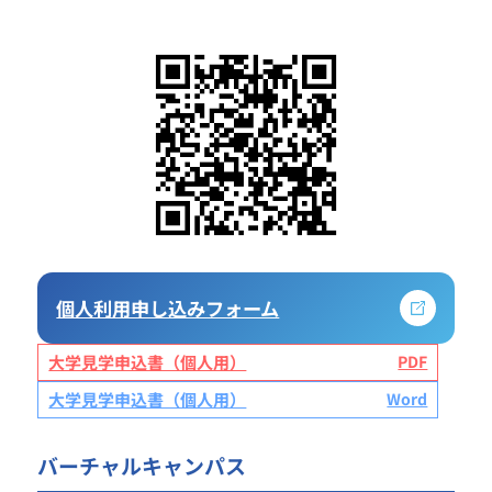
個人利用申し込みフォーム
大学見学申込書（個人用）
大学見学申込書（個人用）
バーチャルキャンパス