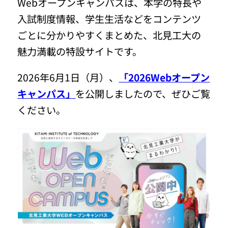
Webオープンキャンパスは、本学の特長や
入試制度情報、学生生活などをコンテンツ
ごとに分かりやすくまとめた、北見工大の
魅力満載の特設サイトです。
2026年6月1日（月）、
「2026Webオープン
キャンパス」
を公開しましたので、ぜひご覧
ください。