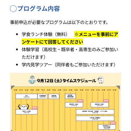
プログラム内容
事前申込が必要なプログラムは以下のとおりです。
学食ランチ体験（無料）
※メニューを事前にア
ンケートにて回答してください
体験学習（高校生・既卒者・高専生のみご参加い
ただけます）
学内見学ツアー（同伴者もご参加いただけます）