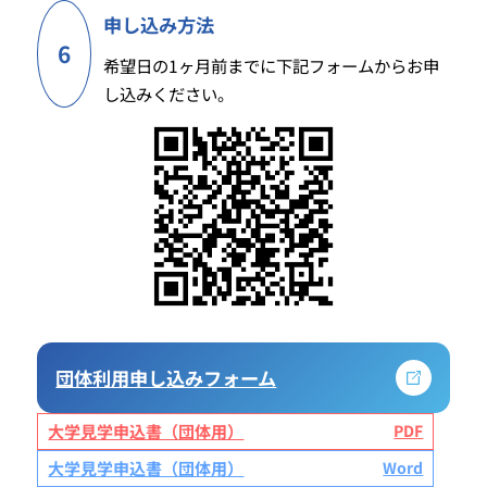
申し込み方法
6
希望日の1ヶ月前までに下記フォームからお申
し込みください。
団体利用申し込みフォーム
大学見学申込書（団体用）
大学見学申込書（団体用）