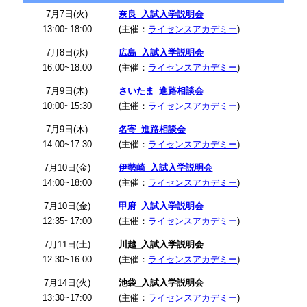
7月7日(火)
奈良_入試入学説明会
13:00~18:00
(主催：
ライセンスアカデミー
)
7月8日(水)
広島_入試入学説明会
16:00~18:00
(主催：
ライセンスアカデミー
)
7月9日(木)
さいたま_進路相談会
10:00~15:30
(主催：
ライセンスアカデミー
)
7月9日(木)
名寄_進路相談会
14:00~17:30
(主催：
ライセンスアカデミー
)
7月10日(金)
伊勢崎_入試入学説明会
14:00~18:00
(主催：
ライセンスアカデミー
)
7月10日(金)
甲府_入試入学説明会
12:35~17:00
(主催：
ライセンスアカデミー
)
7月11日(土)
川越_入試入学説明会
12:30~16:00
(主催：
ライセンスアカデミー
)
7月14日(火)
池袋_入試入学説明会
13:30~17:00
(主催：
ライセンスアカデミー
)