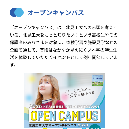
オープンキャンパス
「オープンキャンパス」は、北見工大への志願を考えて
いる、北見工大をもっと知りたい！という高校生やその
保護者のみなさまを対象に、体験学習や施設見学などの
企画を通して、普段はなかなか見えにくい本学の学生生
活を体験していただくイベントとして例年開催していま
す。
アドミッションポリシー
入学者選抜における変更点
学部入試情報