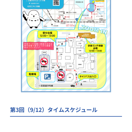
第3回（9/12）タイムスケジュール