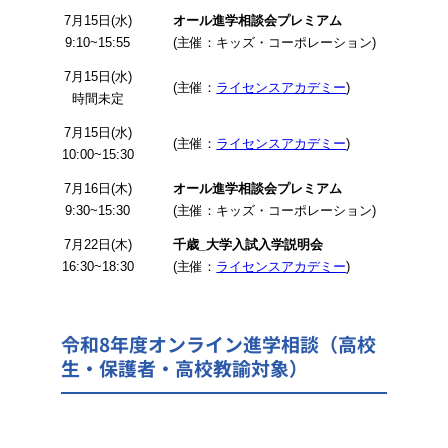
7月15日(水)
オール進学相談会プレミアム
9:10~15:55
(主催：キッズ・コーポレーション)
7月15日(水)
(主催：
ライセンスアカデミー
)
時間未定
7月15日(水)
(主催：
ライセンスアカデミー
)
10:00~15:30
7月16日(木)
オール進学相談会プレミアム
9:30~15:30
(主催：キッズ・コーポレーション)
7月22日(木)
千歳_大学入試入学説明会
16:30~18:30
(主催：
ライセンスアカデミー
)
令和8年度オンライン進学相談（高校
生・保護者・高校教諭対象）