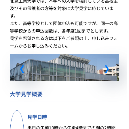
北見工業大学では、本学への入学を検討している高校生
及びその保護者の方等を対象に大学見学に応じていま
す。
また、高等学校として団体申込も可能ですが、同一の高
等学校からの申込回数は、各年度1回までとします。
見学を希望される方は以下をご参照の上、申し込みフォ
ームからお申し込みください。
大学見学概要
見学日時
平日の午前10時から午後4時までの間の2時間