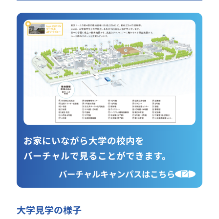
お家にいながら大学の校内を
バーチャルで見ることができます。
バーチャルキャンパスはこちら
大学見学の様子