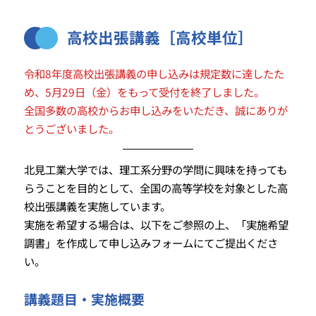
高校出張講義［高校単位］
令和8年度高校出張講義の申し込みは規定数に達したた
め、5月29日（金）をもって受付を終了しました。
全国多数の高校からお申し込みをいただき、誠にありが
とうございました。
北見工業大学では、理工系分野の学問に興味を持っても
らうことを目的として、全国の高等学校を対象とした高
校出張講義を実施しています。
実施を希望する場合は、以下をご参照の上、「実施希望
調書」を作成して申し込みフォームにてご提出くださ
い。
講義題目・実施概要