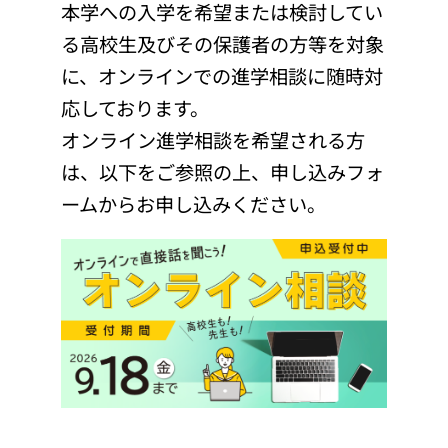
本学への入学を希望または検討してい
る高校生及びその保護者の方等を対象
に、オンラインでの進学相談に随時対
応しております。
オンライン進学相談を希望される方
は、以下をご参照の上、申し込みフォ
ームからお申し込みください。