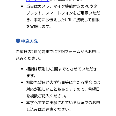
当日はカメラ、マイク機能付きのPCやタ
ブレット、スマートフォンをご用意いただ
き、事前にお伝えしたURLに接続して相談
を実施します。
申込方法
希望日の2週間前までに下記フォームからお申し
込みください。
相談は原則1人1回までとさせていただき
ます。
相談希望日が大学行事等に当たる場合には
対応が難しいこともありますので、希望日
を複数ご記入ください。
本学へすでに出願されている状況でのお申
し込みはご遠慮ください。