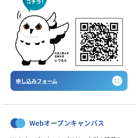
申し込みフォーム
Webオープンキャンパス