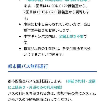
ます。1回目は14:00にC122講義室から、
2回目は15:15にB211講義室から誘導しま
す。
事前にお申し込みされていない方は、当日
受付の手続きをお願いします。
本学キャンパス内は、
全館上履き不要
で
す。
貴重品以外の手荷物は、各受付場所でお預
かりすることができます。
都市間バス無料運行
都市間往復バスを無料運行します。
（事前予約制・席数
に上限あり・片道のみの利用可能）
バスの利用を希望される方は、参加申込の際にシステム
からバスの予約も同時に行ってください。