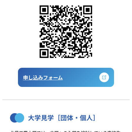
申し込みフォーム
大学見学［団体・個人］