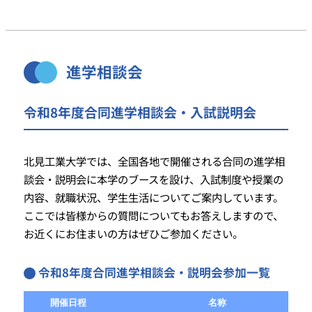
進学相談会
令和8年度合同進学相談会・入試説明会
北見工業大学では、全国各地で開催される合同の進学相
談会・説明会に本学のブースを設け、入試制度や授業の
内容、就職状況、学生生活についてご案内しています。
ここでは皆様からの質問についてもお答えしますので、
お近くにお住まいの方はぜひご参加ください。
令和8年度合同進学相談会・説明会参加一覧
開催日程
名称